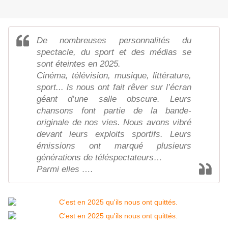
De nombreuses personnalités du
spectacle, du sport et des médias se
sont éteintes en 2025.
Cinéma, télévision, musique, littérature,
sport... ls nous ont fait rêver sur l’écran
géant d’une salle obscure. Leurs
chansons font partie de la bande-
originale de nos vies. Nous avons vibré
devant leurs exploits sportifs. Leurs
émissions ont marqué plusieurs
générations de téléspectateurs…
Parmi elles ….