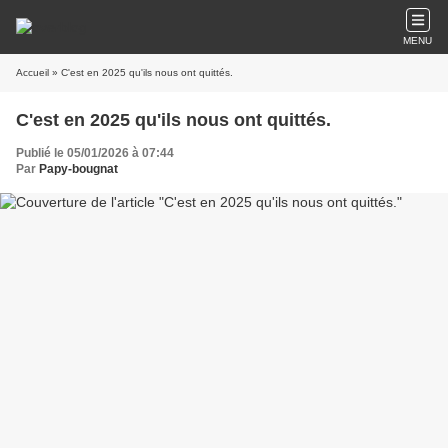
MENU
Accueil
» C'est en 2025 qu'ils nous ont quittés.
C'est en 2025 qu'ils nous ont quittés.
Publié le 05/01/2026 à 07:44
Par
Papy-bougnat