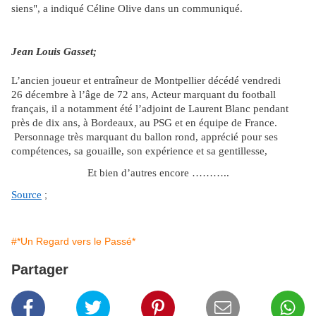
siens", a indiqué Céline Olive dans un communiqué.
Jean Louis Gasset;
L’ancien joueur et entraîneur de Montpellier décédé vendredi
26 décembre à l’âge de 72 ans, Acteur marquant du football
français, il a notamment été l’adjoint de Laurent Blanc pendant
près de dix ans, à Bordeaux, au PSG et en équipe de France.
Personnage très marquant du ballon rond, apprécié pour ses
compétences, sa gouaille, son expérience et sa gentillesse,
Et bien d’autres encore ………..
Source
;
#*Un Regard vers le Passé*
Partager