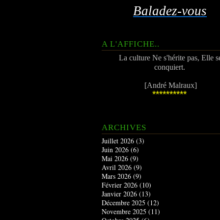
Baladez-vous
A L'AFFICHE..
La culture Ne s'hérite pas, Elle s
conquiert.
[André Malraux]
**********
ARCHIVES
Juillet 2026
(3)
Juin 2026
(6)
Mai 2026
(9)
Avril 2026
(9)
Mars 2026
(9)
Février 2026
(10)
Janvier 2026
(13)
Décembre 2025
(12)
Novembre 2025
(11)