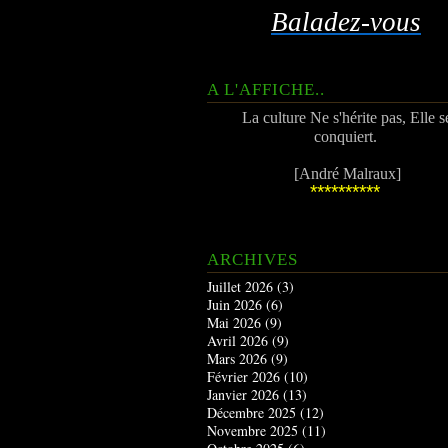
Baladez-vous
A L'AFFICHE..
La culture Ne s'hérite pas, Elle s
conquiert.
[André Malraux]
**********
ARCHIVES
Juillet 2026
(3)
Juin 2026
(6)
Mai 2026
(9)
Avril 2026
(9)
Mars 2026
(9)
Février 2026
(10)
Janvier 2026
(13)
Décembre 2025
(12)
Novembre 2025
(11)