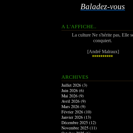
Baladez-vous
A L'AFFICHE..
La culture Ne s'hérite pas, Elle s
conquiert.
[André Malraux]
**********
ARCHIVES
Juillet 2026
(3)
Juin 2026
(6)
Mai 2026
(9)
Avril 2026
(9)
Mars 2026
(9)
Février 2026
(10)
Janvier 2026
(13)
Décembre 2025
(12)
Novembre 2025
(11)