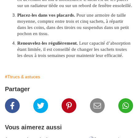
sur un radiateur tiède ou sur un rebord de fenêtre ensoleillé.
Placez-les dans vos placards.
Pour une armoire de taille
moyenne, comptez entre trois et cinq sachets, à répartir
dans les coins, dans des tiroirs ou suspendus dans un petit
pochon en tissu.
Renouvelez-les régulièrement.
Leur capacité d’absorption
étant limitée, il est conseillé de changer les sachets toutes
les deux à trois semaines pour maintenir leur efficacité.
#Ttrucs & astuces
Partager
Vous aimerez aussi