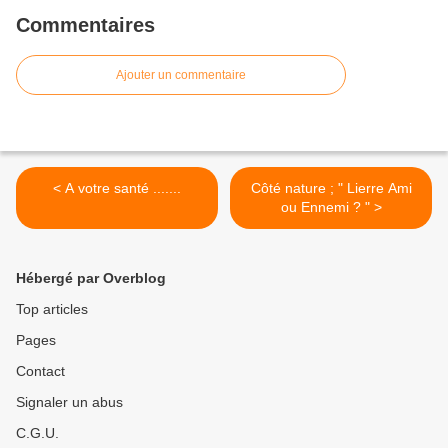
Commentaires
Ajouter un commentaire
< A votre santé .......
Côté nature ; " Lierre Ami
ou Ennemi ? " >
Hébergé par Overblog
Top articles
Pages
Contact
Signaler un abus
C.G.U.