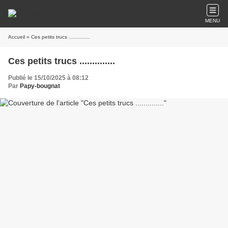
MENU
Accueil
» Ces petits trucs ..............
Ces petits trucs ..............
Publié le 15/10/2025 à 08:12
Par
Papy-bougnat