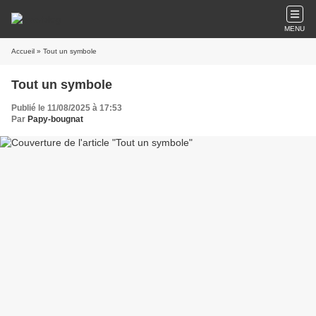
MENU
Accueil
» Tout un symbole
Tout un symbole
Publié le 11/08/2025 à 17:53
Par
Papy-bougnat