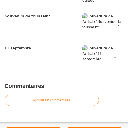
Souvenirs de toussaint ................
11 septembre...........
Commentaires
Ajouter un commentaire