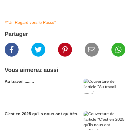
#*Un Regard vers le Passé*
Partager
Vous aimerez aussi
Au travail ........
C'est en 2025 qu'ils nous ont quittés.