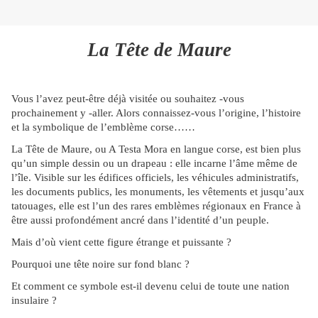
La Tête de Maure
Vous l’avez peut-être déjà visitée ou souhaitez -vous
prochainement y -aller. Alors connaissez-vous l’origine, l’histoire
et la symbolique de l’emblème corse……
La Tête de Maure, ou A Testa Mora en langue corse, est bien plus
qu’un simple dessin ou un drapeau : elle incarne l’âme même de
l’île. Visible sur les édifices officiels, les véhicules administratifs,
les documents publics, les monuments, les vêtements et jusqu’aux
tatouages, elle est l’un des rares emblèmes régionaux en France à
être aussi profondément ancré dans l’identité d’un peuple.
Mais d’où vient cette figure étrange et puissante ?
Pourquoi une tête noire sur fond blanc ?
Et comment ce symbole est-il devenu celui de toute une nation
insulaire ?