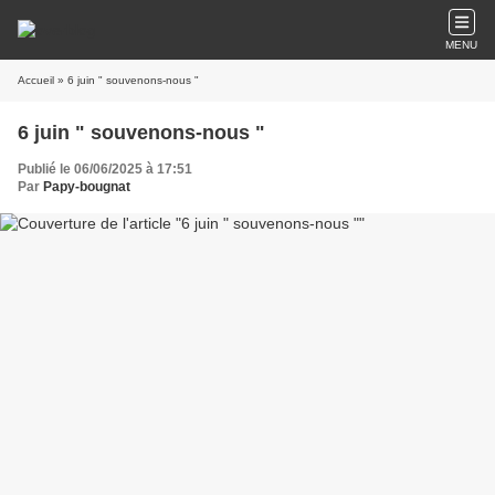
MENU
Accueil
» 6 juin " souvenons-nous "
6 juin " souvenons-nous "
Publié le 06/06/2025 à 17:51
Par
Papy-bougnat