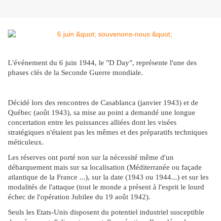
L'événement du 6 juin 1944, le "D Day", représente l'une des
phases clés de la Seconde Guerre mondiale.
Décidé lors des rencontres de Casablanca (janvier 1943) et de
Québec (août 1943), sa mise au point a demandé une longue
concertation entre les puissances alliées dont les visées
stratégiques n'étaient pas les mêmes et des préparatifs techniques
méticuleux.
Les réserves ont porté non sur la nécessité même d'un
débarquement mais sur sa localisation (Méditerranée ou façade
atlantique de la France ...), sur la date (1943 ou 1944...) et sur les
modalités de l'attaque (tout le monde a présent à l'esprit le lourd
échec de l'opération Jubilee du 19 août 1942).
Seuls les Etats-Unis disposent du potentiel industriel susceptible