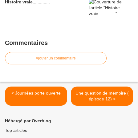
Histoire vraie..............
Commentaires
Ajouter un commentaire
< Journées porte ouverte
Une question de mémoire (
épisode 12) >
Hébergé par Overblog
Top articles