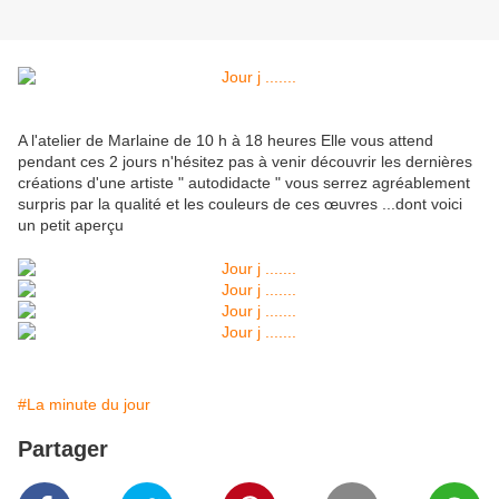
A l'atelier de Marlaine de 10 h à 18 heures Elle vous attend
pendant ces 2 jours n'hésitez pas à venir découvrir les dernières
créations d'une artiste " autodidacte " vous serrez agréablement
surpris par la qualité et les couleurs de ces œuvres ...dont voici
un petit aperçu
#La minute du jour
Partager