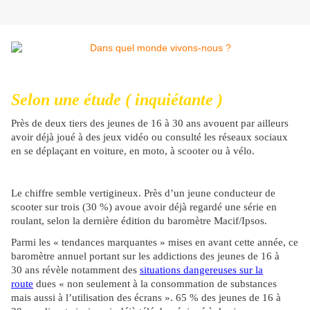
Selon une étude (
inquiétante
)
Près de deux tiers des jeunes de 16 à 30 ans avouent par ailleurs
avoir déjà joué à des jeux vidéo ou consulté les réseaux sociaux
en se déplaçant en voiture, en moto, à scooter ou à vélo.
Le chiffre semble vertigineux. Près d’un jeune conducteur de
scooter sur trois (30 %) avoue avoir déjà regardé une série en
roulant, selon la dernière édition du baromètre Macif/Ipsos.
Parmi les « tendances marquantes » mises en avant cette année, ce
baromètre annuel portant sur les addictions des jeunes de 16 à
30 ans révèle notamment des
situations dangereuses sur la
route
dues « non seulement à la consommation de substances
mais aussi à l’utilisation des écrans ». 65 % des jeunes de 16 à