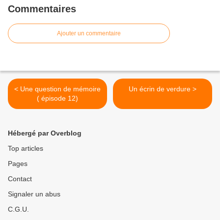
Commentaires
Ajouter un commentaire
< Une question de mémoire
Un écrin de verdure >
( épisode 12)
Hébergé par Overblog
Top articles
Pages
Contact
Signaler un abus
C.G.U.