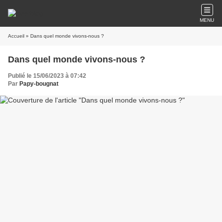
MENU
Accueil
» Dans quel monde vivons-nous ?
Dans quel monde vivons-nous ?
Publié le 15/06/2023 à 07:42
Par
Papy-bougnat