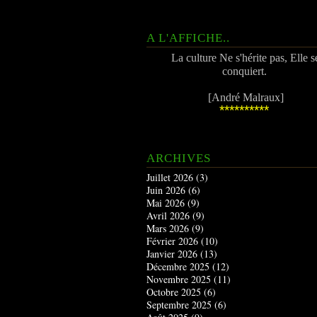
A L'AFFICHE..
La culture Ne s'hérite pas, Elle s
conquiert.
[André Malraux]
**********
ARCHIVES
Juillet 2026
(3)
Juin 2026
(6)
Mai 2026
(9)
Avril 2026
(9)
Mars 2026
(9)
Février 2026
(10)
Janvier 2026
(13)
Décembre 2025
(12)
Novembre 2025
(11)
Octobre 2025
(6)
Septembre 2025
(6)