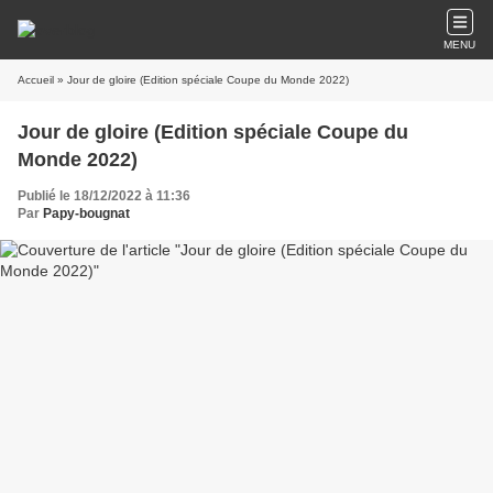
MENU
Accueil
» Jour de gloire (Edition spéciale Coupe du Monde 2022)
Jour de gloire (Edition spéciale Coupe du
Monde 2022)
Publié le 18/12/2022 à 11:36
Par
Papy-bougnat