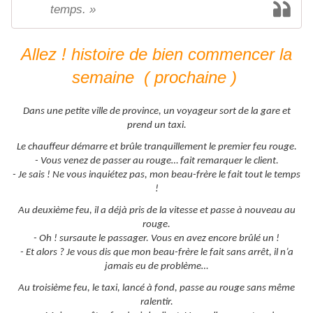
temps. »
Allez ! histoire de bien commencer la
semaine ( prochaine )
Dans une petite ville de province, un voyageur sort de la gare et
prend un taxi.
Le chauffeur démarre et brûle tranquillement le premier feu rouge.
- Vous venez de passer au rouge… fait remarquer le client.
- Je sais ! Ne vous inquiétez pas, mon beau-frère le fait tout le temps
!
Au deuxième feu, il a déjà pris de la vitesse et passe à nouveau au
rouge.
- Oh ! sursaute le passager. Vous en avez encore brûlé un !
- Et alors ? Je vous dis que mon beau-frère le fait sans arrêt, il n’a
jamais eu de problème…
Au troisième feu, le taxi, lancé à fond, passe au rouge sans même
ralentir.