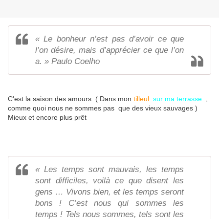
« Le bonheur n’est pas d’avoir ce que
l’on désire, mais d’apprécier ce que l’on
a. » Paulo Coelho
C'est la saison des amours ( Dans mon
tilleul
sur ma terrasse
,
comme quoi nous ne sommes pas que des vieux sauvages )
Mieux et encore plus prêt
« Les temps sont mauvais, les temps
sont difficiles, voilà ce que disent les
gens … Vivons bien, et les temps seront
bons ! C’est nous qui sommes les
temps ! Tels nous sommes, tels sont les