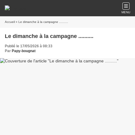
MENU
Accueil
» Le dimanche à la campagne ..........
Le dimanche à la campagne ..........
Publié le 17/05/2026 à 08:33
Par
Papy-bougnat