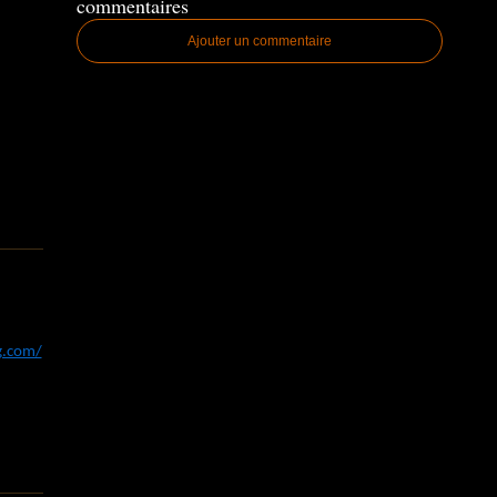
commentaires
Ajouter un commentaire
og.com/