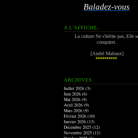
Baladez-vous
A L'AFFICHE..
La culture Ne s'hérite pas, Elle s
conquiert.
[André Malraux]
**********
ARCHIVES
Juillet 2026
(3)
Juin 2026
(6)
Mai 2026
(9)
Avril 2026
(9)
Mars 2026
(9)
Février 2026
(10)
Janvier 2026
(13)
Décembre 2025
(12)
Novembre 2025
(11)