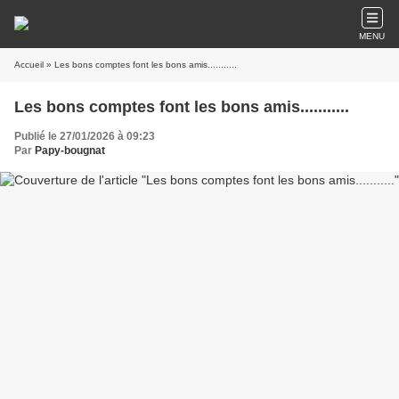
MENU
Accueil
» Les bons comptes font les bons amis...........
Les bons comptes font les bons amis...........
Publié le 27/01/2026 à 09:23
Par
Papy-bougnat