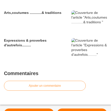
Arts,coutumes ............& traditions
Expressions & proverbes
d'autrefois.........
Commentaires
Ajouter un commentaire