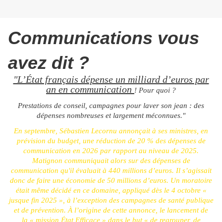
Communications vous
avez dit ?
"L’État français dépense un milliard d’euros par
an en communication
! Pour quoi ?
Prestations de conseil, campagnes pour laver son jean : des
dépenses nombreuses et largement méconnues."
En septembre, Sébastien Lecornu annonçait à ses ministres, en
prévision du budget, une réduction de 20 % des dépenses de
communication en 2026 par rapport au niveau de 2025.
Matignon communiquait alors sur des dépenses de
communication qu'il évaluait à 440 millions d’euros. Il s’agissait
donc de faire une économie de 50 millions d’euros. Un moratoire
était même décidé en ce domaine, appliqué dès le 4 octobre «
jusque fin 2025 », à l’exception des campagnes de santé publique
et de prévention. À l’origine de cette annonce, le lancement de
la « mission État Efficace » dans le but « de regrouper, de