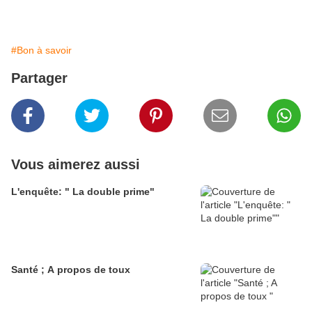
#Bon à savoir
Partager
Vous aimerez aussi
L'enquête: " La double prime"
Santé ; A propos de toux