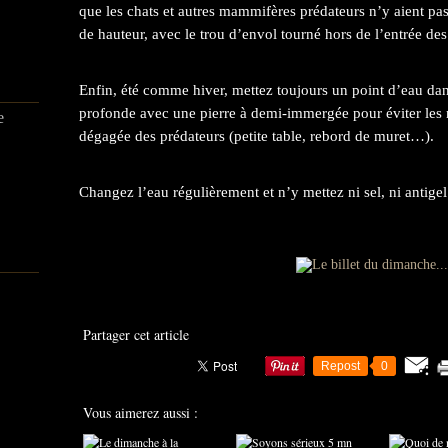
que les chats et autres mammifères prédateurs n’y aient pa
de hauteur, avec le trou d’envol tourné hors de l’entrée de
Enfin, été comme hiver, mettez toujours un point d’eau dan
profonde avec une pierre à demi-immergée pour éviter les 
e
dégagée des prédateurs (petite table, rebord de muret…).
Changez l’eau régulièrement et n’y mettez ni sel, ni antigel
Partager cet article
Repost
0
Vous aimerez aussi :