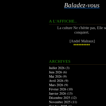
Baladez-vous
A L'AFFICHE..
La culture Ne s'hérite pas, Elle s
conquiert.
[André Malraux]
**********
ARCHIVES
Juillet 2026
(3)
Juin 2026
(6)
Mai 2026
(9)
Avril 2026
(9)
Mars 2026
(9)
Février 2026
(10)
Janvier 2026
(13)
Décembre 2025
(12)
Novembre 2025
(11)