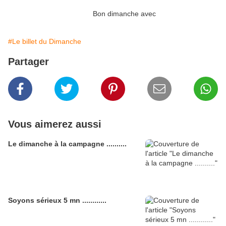
Bon dimanche avec
#Le billet du Dimanche
Partager
Vous aimerez aussi
Le dimanche à la campagne ..........
Soyons sérieux 5 mn ............