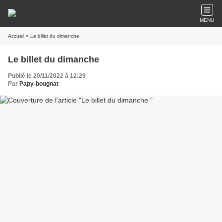
MENU
Accueil
» Le billet du dimanche
Le billet du dimanche
Publié le 20/11/2022 à 12:29
Par
Papy-bougnat