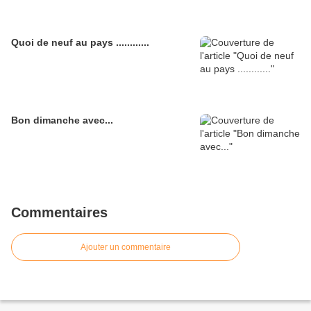
Quoi de neuf au pays ............
Bon dimanche avec...
Commentaires
Ajouter un commentaire