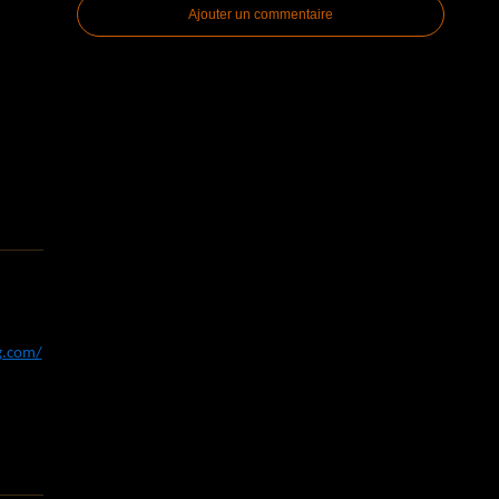
Ajouter un commentaire
og.com/