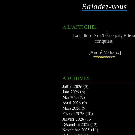
Baladez-vous
A L'AFFICHE..
La culture Ne s'hérite pas, Elle s
conquiert.
[André Malraux]
**********
ARCHIVES
Juillet 2026
(3)
Juin 2026
(6)
Mai 2026
(9)
Avril 2026
(9)
Mars 2026
(9)
Février 2026
(10)
Janvier 2026
(13)
Décembre 2025
(12)
Novembre 2025
(11)