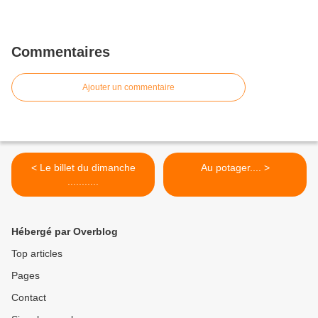
Commentaires
Ajouter un commentaire
< Le billet du dimanche
Au potager.... >
...........
Hébergé par Overblog
Top articles
Pages
Contact