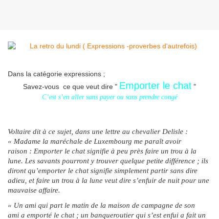
Dans la catégorie expressions ;
Emporter le chat
Savez-vous ce que veut dire "
"
C’est s’en aller sans payer ou sans prendre congé
Voltaire dit à ce sujet, dans une lettre au chevalier Delisle :
« Madame la maréchale de Luxembourg me paraît avoir
raison : Emporter le chat signifie à peu près faire un trou à la
lune. Les savants pourront y trouver quelque petite différence ; ils
diront qu’emporter le chat signifie simplement partir sans dire
adieu, et faire un trou à la lune veut dire s’enfuir de nuit pour une
mauvaise affaire.
« Un ami qui part le matin de la maison de campagne de son
ami a emporté le chat ; un banqueroutier qui s’est enfui a fait un