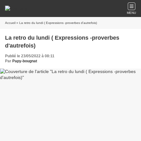
MENU
Accueil
» La retro du lundi ( Expressions -proverbes d'autrefois)
La retro du lundi ( Expressions -proverbes
d'autrefois)
Publié le 23/05/2022 à 08:11
Par
Papy-bougnat