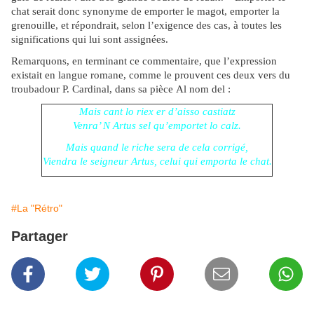
chat serait donc synonyme de emporter le magot, emporter la
grenouille, et répondrait, selon l’exigence des cas, à toutes les
significations qui lui sont assignées.
Remarquons, en terminant ce commentaire, que l’expression
existait en langue romane, comme le prouvent ces deux vers du
troubadour P. Cardinal, dans sa pièce Al nom del :
Mais cant lo riex er d’aisso castiatz
Venra’ N Artus sel qu’emportet lo calz.
Mais quand le riche sera de cela corrigé,
Viendra le seigneur Artus, celui qui emporta le chat.
#La "Rétro"
Partager