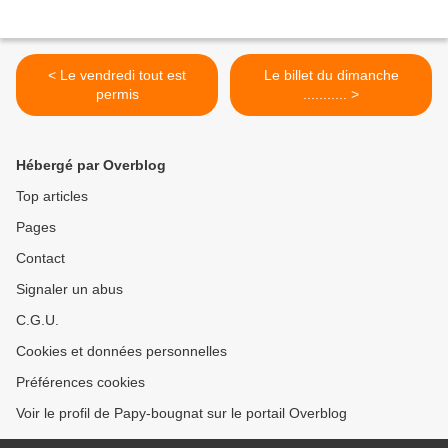
< Le vendredi tout est
Le billet du dimanche
permis
........... >
Hébergé par Overblog
Top articles
Pages
Contact
Signaler un abus
C.G.U.
Cookies et données personnelles
Préférences cookies
Voir le profil de Papy-bougnat sur le portail Overblog