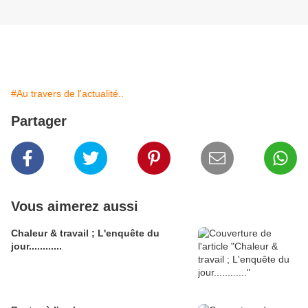
#Au travers de l'actualité..
Partager
Vous aimerez aussi
Chaleur & travail ; L'enquête du
jour............