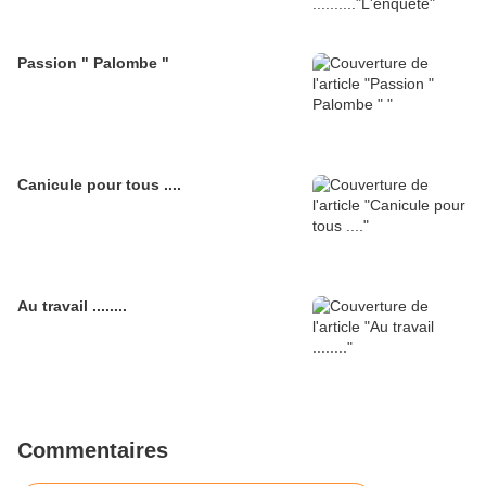
Passion " Palombe "
Canicule pour tous ....
Au travail ........
Commentaires