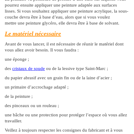
pourrez ensuite appliquer une peinture adaptée aux surfaces
lisses. Si vous souhaitez appliquer une peinture acrylique, la sous-
couche devra être à base d’eau, alors que si vous voulez
mettre une peinture glycéro, elle devra être à base de solvant.
Le matériel nécessaire
Avant de vous lancer, il est nécessaire de réunir le matériel dont
vous allez avoir besoin. Il vous faudra :
une éponge ;
des
cristaux de soude
ou de la lessive type Saint-Marc ;
du papier abrasif avec un grain fin ou de la laine d’acier ;
un primaire d’accrochage adapté ;
de la peinture ;
des pinceaux ou un rouleau ;
une bâche ou une protection pour protéger l’espace où vous allez
travailler.
Veillez à toujours respecter les consignes du fabricant et à vous