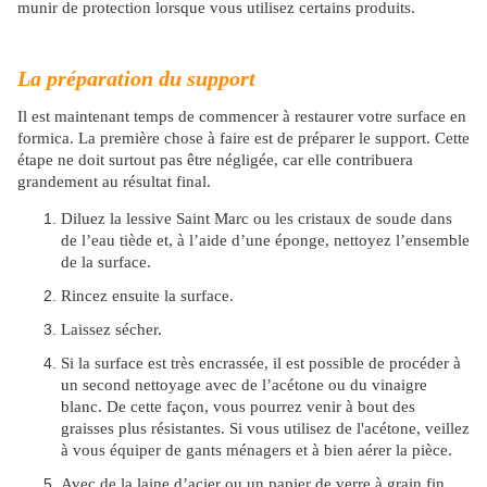
munir de protection lorsque vous utilisez certains produits.
La préparation du support
Il est maintenant temps de commencer à restaurer votre surface en
formica. La première chose à faire est de préparer le support. Cette
étape ne doit surtout pas être négligée, car elle contribuera
grandement au résultat final.
Diluez la lessive Saint Marc ou les cristaux de soude dans
de l’eau tiède et, à l’aide d’une éponge, nettoyez l’ensemble
de la surface.
Rincez ensuite la surface.
Laissez sécher.
Si la surface est très encrassée, il est possible de procéder à
un second nettoyage avec de l’acétone ou du vinaigre
blanc. De cette façon, vous pourrez venir à bout des
graisses plus résistantes. Si vous utilisez de l'acétone, veillez
à vous équiper de gants ménagers et à bien aérer la pièce.
Avec de la laine d’acier ou un papier de verre à grain fin,