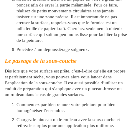
poncez afin de rayer la partie mélaminée. Pour ce faire,
réalisez de petits mouvements circulaires sans jamais
insister sur une zone précise. Il est important de ne pas
creuser la surface, rappelez-vous que le formica est un
millefeuille de papier kraft. Cherchez seulement à obtenir
une surface qui soit un peu moins lisse pour faciliter la prise
de la peinture.
Procédez à un dépoussiérage soigneux.
Le passage de la sous-couche
Dès lors que votre surface est prête, c’est-à-dire qu’elle est propre
et parfaitement sèche, vous pouvez alors vous lancer dans
l’application de la sous-couche. Il est aussi possible d’utiliser un
enduit de préparation qui s’applique avec un pinceau-brosse ou
un rouleau dans le cas de grandes surfaces.
Commencez par bien remuer votre peinture pour bien
homogénéiser l’ensemble.
Chargez le pinceau ou le rouleau avec la sous-couche et
retirez le surplus pour une application plus uniforme.