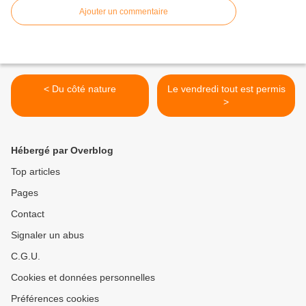
Ajouter un commentaire
< Du côté nature
Le vendredi tout est permis
>
Hébergé par Overblog
Top articles
Pages
Contact
Signaler un abus
C.G.U.
Cookies et données personnelles
Préférences cookies