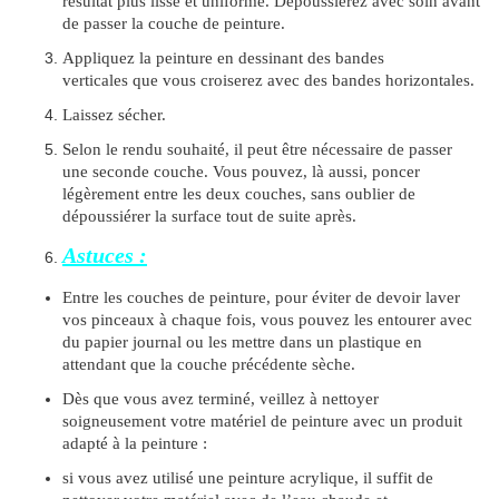
résultat plus lisse et uniforme. Dépoussiérez avec soin avant
de passer la couche de peinture.
Appliquez la peinture en dessinant des bandes
verticales que vous croiserez avec des bandes horizontales.
Laissez sécher.
Selon le rendu souhaité, il peut être nécessaire de passer
une seconde couche. Vous pouvez, là aussi, poncer
légèrement entre les deux couches, sans oublier de
dépoussiérer la surface tout de suite après.
Astuces :
Entre les couches de peinture, pour éviter de devoir laver
vos pinceaux à chaque fois, vous pouvez les entourer avec
du papier journal ou les mettre dans un plastique en
attendant que la couche précédente sèche.
Dès que vous avez terminé, veillez à nettoyer
soigneusement votre matériel de peinture avec un produit
adapté à la peinture :
si vous avez utilisé une peinture acrylique, il suffit de