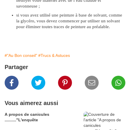
nettoyer votre matériel avec de l’eau chaude et
savonneuse ;
si vous avez utilisé une peinture à base de solvant, comme
la glycéro, vous devez commencer par utiliser un solvant
pour éliminer toutes traces de peinture au préalable.
#"Au Bon conseil"
#Trucs & Astuces
Partager
Vous aimerez aussi
A propos de canicules
.........."L'enquête