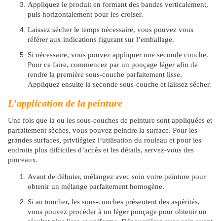
Appliquez le produit en formant des bandes verticalement,
puis horizontalement pour les croiser.
Laissez sécher le temps nécessaire, vous pouvez vous
référer aux indications figurant sur l’emballage.
Si nécessaire, vous pouvez appliquer une seconde couche.
Pour ce faire, commencez par un ponçage léger afin de
rendre la première sous-couche parfaitement lisse.
Appliquez ensuite la seconde sous-couche et laissez sécher.
L’application de la peinture
Une fois que la ou les sous-couches de peinture sont appliquées et
parfaitement sèches, vous pouvez peindre la surface. Pour les
grandes surfaces, privilégiez l’utilisation du rouleau et pour les
endroits plus difficiles d’accès et les détails, servez-vous des
pinceaux.
Avant de débuter, mélangez avec soin votre peinture pour
obtenir un mélange parfaitement homogène.
Si au toucher, les sous-couches présentent des aspérités,
vous pouvez procéder à un léger ponçage pour obtenir un