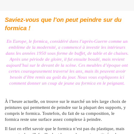
Saviez-vous que l'on peut peindre sur du
formica !
En Europe, le formica, considéré dans l’après-Guerre comme un
emblème de la modernité, a commencé à investir les intérieurs
dans les années 1950 sous forme de buffet, de table et de chaises.
Après une période de gloire, il fut ensuite boudé, mais revient
aujourd’hui sur le devant de la scène. Ces meubles d’époque ont
certes courageusement traversé les ans, mais ils peuvent avoir
besoin d’être remis au goût du jour. Nous vous expliquons ici
comment donner un coup de jeune au formica en le peignant.
À l’heure actuelle, on trouve sur le marché un très large choix de
peintures qui permettent de peindre sur la plupart des supports, y
compris le formica. Toutefois, du fait de sa composition, le
formica reste une surface assez complexe à peindre.
Il faut en effet savoir que le formica n’est pas du plastique, mais