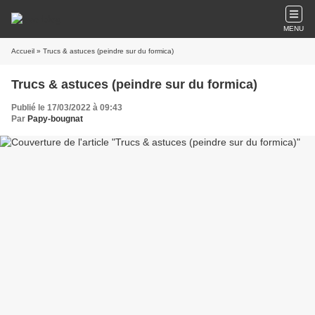
MENU
Accueil
» Trucs & astuces (peindre sur du formica)
Trucs & astuces (peindre sur du formica)
Publié le 17/03/2022 à 09:43
Par
Papy-bougnat