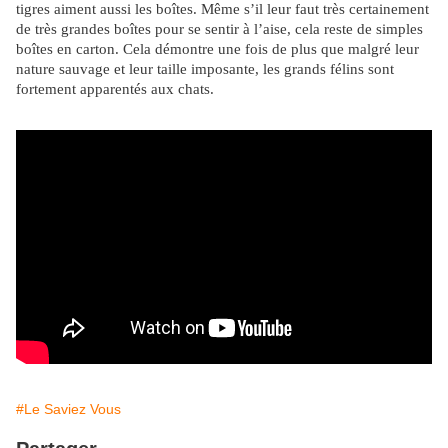
tigres aiment aussi les boîtes. Même s’il leur faut très certainement
de très grandes boîtes pour se sentir à l’aise, cela reste de simples
boîtes en carton. Cela démontre une fois de plus que malgré leur
nature sauvage et leur taille imposante, les grands félins sont
fortement apparentés aux chats.
#Le Saviez Vous