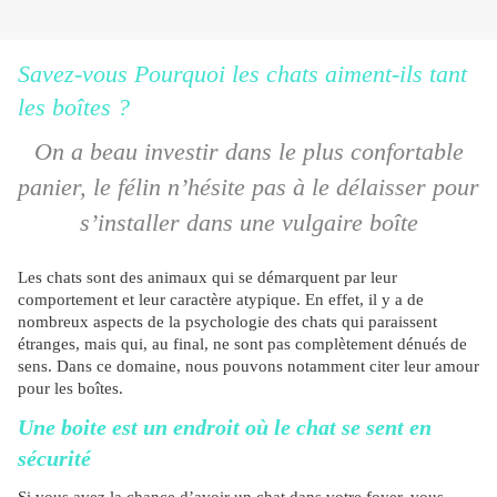
Savez-vous Pourquoi les chats aiment-ils tant
les boîtes ?
On a beau investir dans le plus confortable
panier, le félin n’hésite pas à le délaisser pour
s’installer dans une vulgaire boîte
Les chats sont des animaux qui se démarquent par leur
comportement et leur caractère atypique. En effet, il y a de
nombreux aspects de la psychologie des chats qui paraissent
étranges, mais qui, au final, ne sont pas complètement dénués de
sens. Dans ce domaine, nous pouvons notamment citer leur amour
pour les boîtes.
Une boite est un endroit où le chat se sent en
sécurité