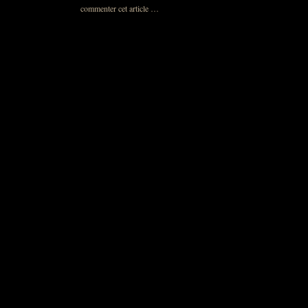
commenter cet article
…