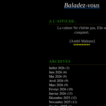
Baladez-vous
A L'AFFICHE..
La culture Ne s'hérite pas, Elle s
conquiert.
[André Malraux]
**********
ARCHIVES
Juillet 2026
(3)
Juin 2026
(6)
Mai 2026
(9)
Avril 2026
(9)
Mars 2026
(9)
Février 2026
(10)
Janvier 2026
(13)
Décembre 2025
(12)
Novembre 2025
(11)