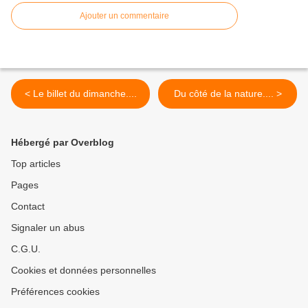
Ajouter un commentaire
< Le billet du dimanche....
Du côté de la nature.... >
Hébergé par Overblog
Top articles
Pages
Contact
Signaler un abus
C.G.U.
Cookies et données personnelles
Préférences cookies