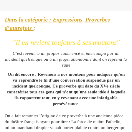
Dans la catégorie : Expressions, Proverbes
d’autrefois ;
"Il en revient toujours à ses moutons"
C’est revenir à un propos commencé et interrompu par un
incident quelconque ou à un projet abandonné dont on reprend la
suite
On dit encore : Revenons à nos moutons pour indiquer qu’on
va reprendre le fil d’une conversation suspendue par un
incident quelconque. Ce proverbe qui date du XVe siècle
caractérise tous ces gens qui n’ont qu’une seule idée à laquelle
ils rapportent tout, en y revenant avec une infatigable
persévérance.
On a fait remonter l’origine de ce proverbe à une ancienne pièce
du théâtre français ayant pour titre : La farce de maître Pathelin,
où un marchand drapier venait porter plainte contre un berger qui