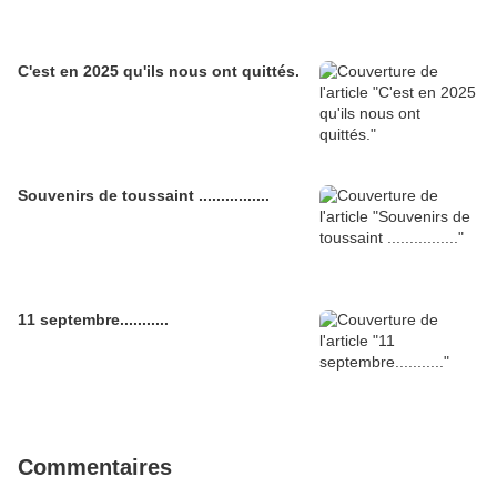
C'est en 2025 qu'ils nous ont quittés.
Souvenirs de toussaint ................
11 septembre...........
Commentaires