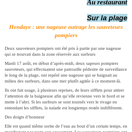
​​​​​​​Au restaurant
Sur la plage
Hendaye : une nageuse outrage les sauveteurs
pompiers
Deux sauveteurs pompiers ont été pris à partie par une nageuse
qui se trouvait dans la zone réservée aux surfeurs
Mardi 17 août, en début d’après-midi, deux sapeurs pompiers
sauveteurs, qui effectuaient une patrouille pédestre de surveillance
le long de la plage, ont repéré une nageuse qui se baignait au
milieu des surfeurs, dans une mer plutôt agitée à ce moment-là.
Ils ont fait usage, à plusieurs reprises, de leurs sifflets pour attirer
l’attention de la baigneuse afin qu’elle revienne vers le bord et se
mette à l’abri. Si les surfeurs se sont tournés vers le rivage en
entendant les sifflets, la naïade est longtemps restée indifférente.
Des doigts d’honneur
Elle est quand même sortie de l’eau au bout d’un certain temps, en