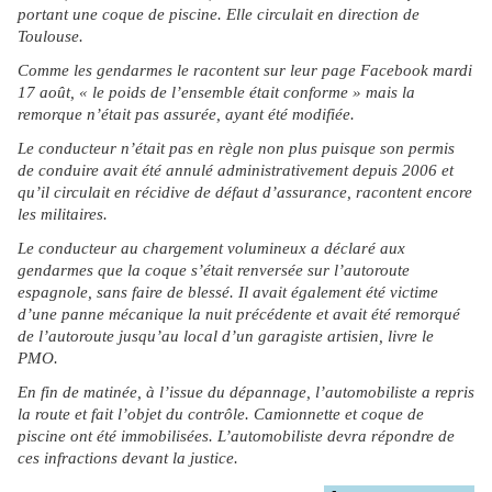
portant une coque de piscine. Elle circulait en direction de
Toulouse.
Comme les gendarmes le racontent sur leur page Facebook mardi
17 août, « le poids de l’ensemble était conforme » mais la
remorque n’était pas assurée, ayant été modifiée.
Le conducteur n’était pas en règle non plus puisque son permis
de conduire avait été annulé administrativement depuis 2006 et
qu’il circulait en récidive de défaut d’assurance, racontent encore
les militaires.
Le conducteur au chargement volumineux a déclaré aux
gendarmes que la coque s’était renversée sur l’autoroute
espagnole, sans faire de blessé. Il avait également été victime
d’une panne mécanique la nuit précédente et avait été remorqué
de l’autoroute jusqu’au local d’un garagiste artisien, livre le
PMO.
En fin de matinée, à l’issue du dépannage, l’automobiliste a repris
la route et fait l’objet du contrôle. Camionnette et coque de
piscine ont été immobilisées. L’automobiliste devra répondre de
ces infractions devant la justice.