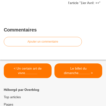
Commentaires
Ajouter un commentaire
< Un certain art de
Le billet du
vivre.............
dimanche............ >
Hébergé par Overblog
Top articles
Pages