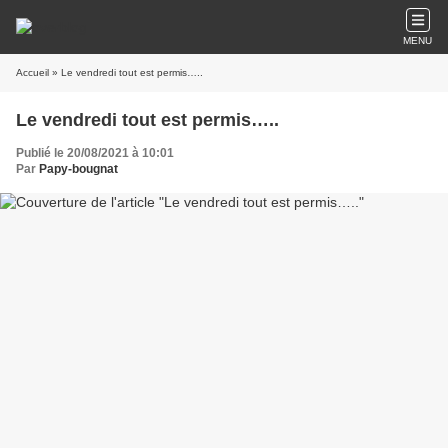
MENU
Accueil
» Le vendredi tout est permis…..
Le vendredi tout est permis…..
Publié le 20/08/2021 à 10:01
Par
Papy-bougnat