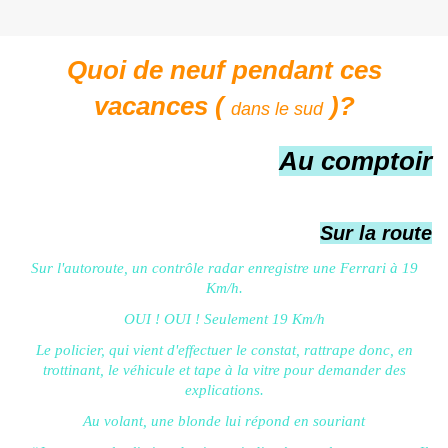
Quoi de neuf pendant ces
vacances (
)?
dans le sud
Au comptoir
Sur la route
Sur l'autoroute, un contrôle radar enregistre une Ferrari à 19
Km/h.
OUI ! OUI ! Seulement 19 Km/h
Le policier, qui vient d'effectuer le constat, rattrape donc, en
trottinant, le véhicule et tape à la vitre pour demander des
explications.
Au volant, une blonde lui répond en souriant