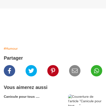
#Humour
Partager
Vous aimerez aussi
Canicule pour tous ....