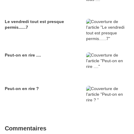
Le vendredi tout est presque
permis......7
Peut-on en rire ....
Peut-on en rire ?
Commentaires