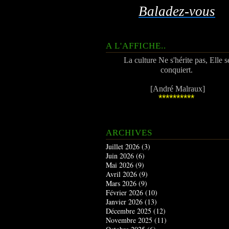
Baladez-vous
A L'AFFICHE..
La culture Ne s'hérite pas, Elle s
conquiert.
[André Malraux]
**********
ARCHIVES
Juillet 2026
(3)
Juin 2026
(6)
Mai 2026
(9)
Avril 2026
(9)
Mars 2026
(9)
Février 2026
(10)
Janvier 2026
(13)
Décembre 2025
(12)
Novembre 2025
(11)