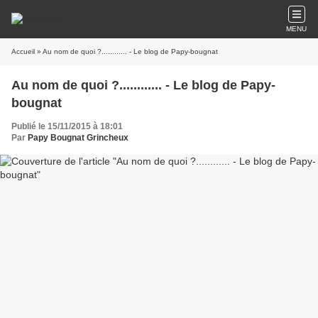
MENU
Accueil
» Au nom de quoi ?............ - Le blog de Papy-bougnat
Au nom de quoi ?............ - Le blog de Papy-
bougnat
Publié le 15/11/2015 à 18:01
Par
Papy Bougnat Grincheux