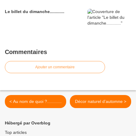
Le billet du dimanche............
Commentaires
Ajouter un commentaire
< Au nom de quoi ?............
Décor naturel d'automne >
Hébergé par Overblog
Top articles