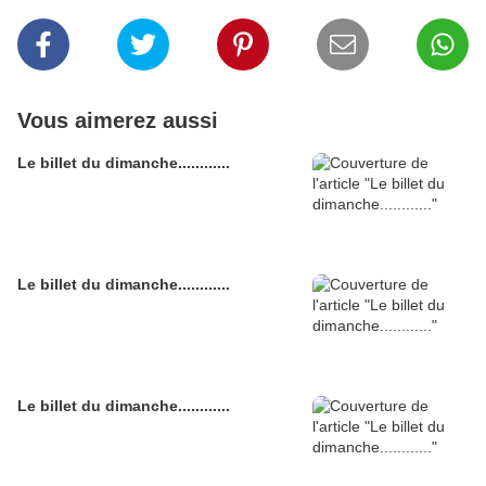
Vous aimerez aussi
Le billet du dimanche............
Le billet du dimanche............
Le billet du dimanche............