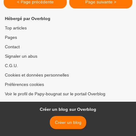
< Page précédente
Page suivante >
Hébergé par Overblog
Top articles
Pages
Contact
Signaler un abus
C.G.U.
Cookies et données personnelles
Préférences cookies
Voir le profil de Papy-bougnat sur le portail Overblog
Créer un blog sur Overblog
Créer un blog