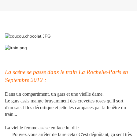
La scène se passe dans le train La Rochelle-Paris en
Septembre 2012 :
Dans un compartiment, un gars et une vieille dame.
Le gars assis mange bruyamment des crevettes roses qu'il sort
d'un sac. Il les décortique et jette les carapaces par la fenêtre du
train...
La vieille femme assise en face lui dit :
Pouvez-vous arrêter de faire cela? C'est dégoûtant, ça sent très