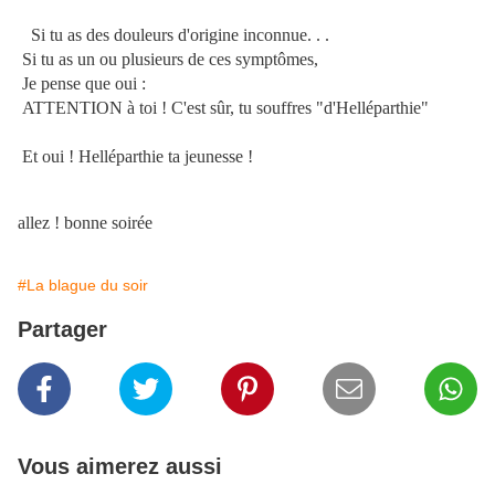
Si tu as des douleurs d'origine inconnue. . .
Si tu as un ou plusieurs de ces symptômes,
Je pense que oui :
ATTENTION à toi ! C'est sûr, tu souffres "d'Helléparthie"
Et oui ! Helléparthie ta jeunesse !
allez ! bonne soirée
#La blague du soir
Partager
Vous aimerez aussi