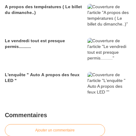
A propos des températures ( Le billet
du dimanche..)
Le vendredi tout est presque
permis..........
L'enquête " Auto A propos des feux
LED "
Commentaires
Ajouter un commentaire