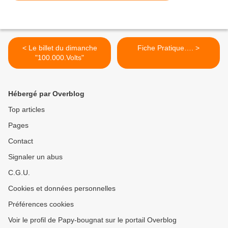
< Le billet du dimanche
Fiche Pratique…. >
"100.000.Volts"
Hébergé par Overblog
Top articles
Pages
Contact
Signaler un abus
C.G.U.
Cookies et données personnelles
Préférences cookies
Voir le profil de Papy-bougnat sur le portail Overblog