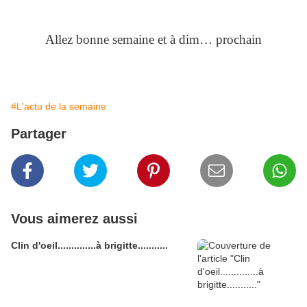
Allez bonne semaine et à dim… prochain
#L'actu de la semaine
Partager
Vous aimerez aussi
Clin d'oeil..............à brigitte...........