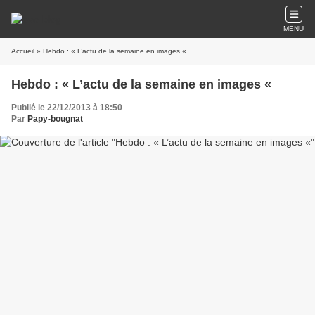
MENU
Accueil
» Hebdo : « L’actu de la semaine en images «
Hebdo : « L’actu de la semaine en images «
Publié le 22/12/2013 à 18:50
Par
Papy-bougnat