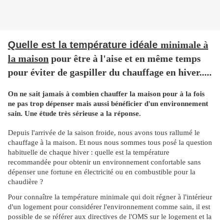
Quelle est la température idéale
minimale à
la maison
pour être à l'aise et en même temps
pour éviter de gaspiller du chauffage en hiver.....
On ne sait jamais à combien chauffer la maison pour à la fois
ne pas trop dépenser mais aussi bénéficier d'un environnement
sain. Une étude très sérieuse a la réponse.
Depuis l'arrivée de la saison froide, nous avons tous rallumé le
chauffage à la maison. Et nous nous sommes tous posé la question
habituelle de chaque hiver : quelle est la température
recommandée pour obtenir un environnement confortable sans
dépenser une fortune en électricité ou en combustible pour la
chaudière ?
Pour connaître la température minimale qui doit régner à l'intérieur
d'un logement pour considérer l'environnement comme sain, il est
possible de se référer aux directives de l'OMS sur le logement et la