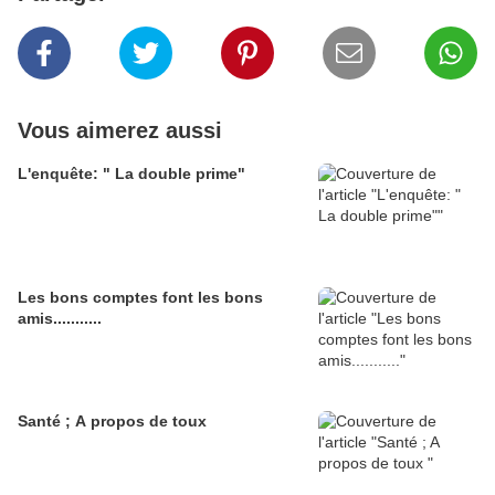
Vous aimerez aussi
L'enquête: " La double prime"
Les bons comptes font les bons
amis...........
Santé ; A propos de toux