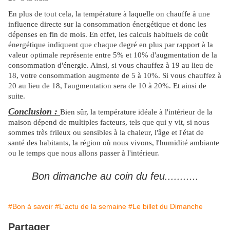
En plus de tout cela, la température à laquelle on chauffe à une
influence directe sur la consommation énergétique et donc les
dépenses en fin de mois. En effet, les calculs habituels de coût
énergétique indiquent que chaque degré en plus par rapport à la
valeur optimale représente entre 5% et 10% d'augmentation de la
consommation d'énergie. Ainsi, si vous chauffez à 19 au lieu de
18, votre consommation augmente de 5 à 10%. Si vous chauffez à
20 au lieu de 18, l'augmentation sera de 10 à 20%. Et ainsi de
suite.
Conclusion :
Bien sûr, la température idéale à l'intérieur de la
maison dépend de multiples facteurs, tels que qui y vit, si nous
sommes très frileux ou sensibles à la chaleur, l'âge et l'état de
santé des habitants, la région où nous vivons, l'humidité ambiante
ou le temps que nous allons passer à l'intérieur.
Bon dimanche au coin du feu...........
#Bon à savoir
#L'actu de la semaine
#Le billet du Dimanche
Partager