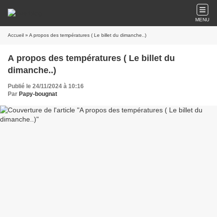
MENU
Accueil
» A propos des températures ( Le billet du dimanche..)
A propos des températures ( Le billet du
dimanche..)
Publié le 24/11/2024 à 10:16
Par
Papy-bougnat