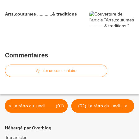
Arts,coutumes ............& traditions
Commentaires
Ajouter un commentaire
< La rétro du lundi.........(01)
(02) La rétro du lundi... >
Hébergé par Overblog
Top articles