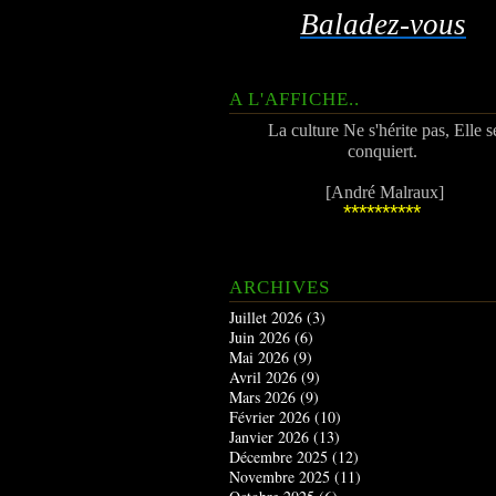
Baladez-vous
A L'AFFICHE..
La culture Ne s'hérite pas, Elle s
conquiert.
[André Malraux]
**********
ARCHIVES
Juillet 2026
(3)
Juin 2026
(6)
Mai 2026
(9)
Avril 2026
(9)
Mars 2026
(9)
Février 2026
(10)
Janvier 2026
(13)
Décembre 2025
(12)
Novembre 2025
(11)