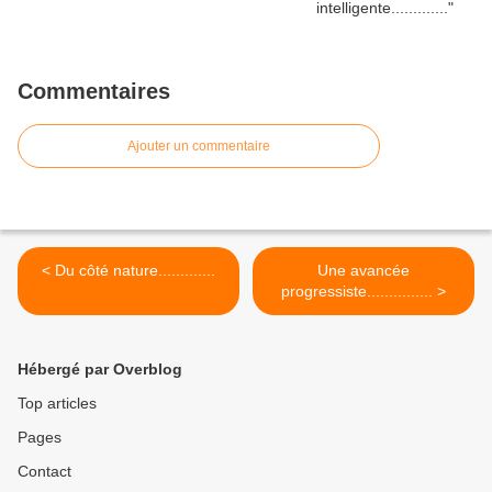
Commentaires
Ajouter un commentaire
< Du côté nature.............
Une avancée
progressiste............... >
Hébergé par Overblog
Top articles
Pages
Contact