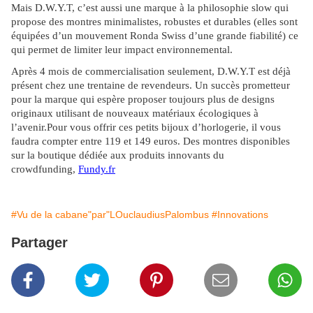
Mais D.W.Y.T, c’est aussi une marque à la philosophie slow qui
propose des montres minimalistes, robustes et durables (elles sont
équipées d’un mouvement Ronda Swiss d’une grande fiabilité) ce
qui permet de limiter leur impact environnemental.
Après 4 mois de commercialisation seulement, D.W.Y.T est déjà
présent chez une trentaine de revendeurs. Un succès prometteur
pour la marque qui espère proposer toujours plus de designs
originaux utilisant de nouveaux matériaux écologiques à
l’avenir.
Pour vous offrir ces petits bijoux d’horlogerie, il vous
faudra compter entre 119 et 149 euros. Des montres disponibles
sur la boutique dédiée aux produits innovants du
crowdfunding,
Fundy.fr
#Vu de la cabane"par"LOuclaudiusPalombus
#Innovations
Partager