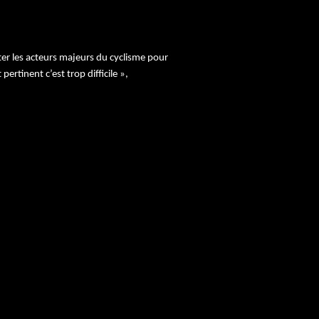
acter les acteurs majeurs du cyclisme pour
rtinent c’est trop difficile »,