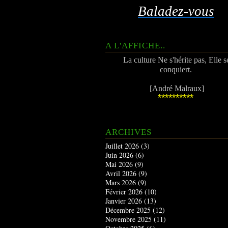
Baladez-vous
A L'AFFICHE..
La culture Ne s'hérite pas, Elle s
conquiert.
[André Malraux]
**********
ARCHIVES
Juillet 2026
(3)
Juin 2026
(6)
Mai 2026
(9)
Avril 2026
(9)
Mars 2026
(9)
Février 2026
(10)
Janvier 2026
(13)
Décembre 2025
(12)
Novembre 2025
(11)