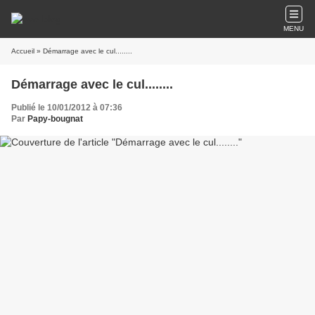
MENU
Accueil
» Démarrage avec le cul........
Démarrage avec le cul........
Publié le 10/01/2012 à 07:36
Par
Papy-bougnat