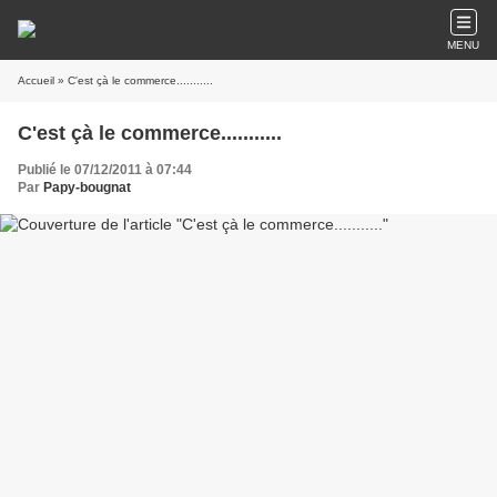
MENU
Accueil
» C'est çà le commerce...........
C'est çà le commerce...........
Publié le 07/12/2011 à 07:44
Par
Papy-bougnat