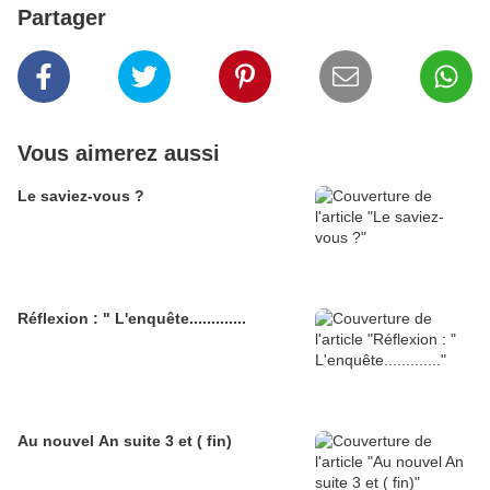
Partager
Vous aimerez aussi
Le saviez-vous ?
Réflexion : " L'enquête.............
Au nouvel An suite 3 et ( fin)