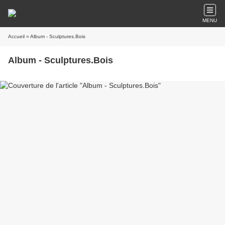
MENU
Accueil
» Album - Sculptures.Bois
Album - Sculptures.Bois