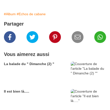
#Album
#Echos de cabane
Partager
Vous aimerez aussi
La balade du " Dimanche (2) "
Il est bien là.....