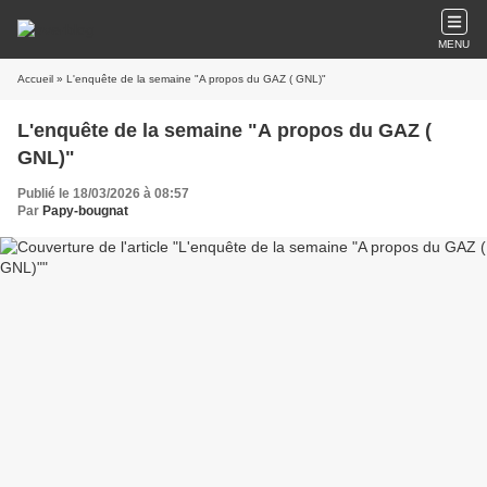
MENU
Accueil
» L'enquête de la semaine "A propos du GAZ ( GNL)"
L'enquête de la semaine "A propos du GAZ (
GNL)"
Publié le 18/03/2026 à 08:57
Par
Papy-bougnat