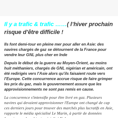
Il y a trafic & trafic ……
( l’hiver prochain
risque d’être difficile !
Ils font demi-tour en pleine mer pour aller en Asie: des
navires chargés de gaz se détournent de la France pour
vendre leur GNL plus cher en Inde
Depuis le début de la guerre au Moyen-Orient, au moins
huit méthaniers, chargés de GNL nigérian et américain, ont
été redirigés vers l'Asie alors qu'ils faisaient route vers
l'Europe. Cette concurrence accrue risque de faire grimper
les prix du gaz, mais le gouvernement assure que les
approvisionnements ne sont pas remis en cause.
La concurrence s'intensifie pour être livré en gaz. Plusieurs
navires qui devaient approvisionner l'Europe ont changé de cap
ces derniers jours pour trouver des marchés plus lucratifs en Asie,
rapporte le média spécialisé Le Marin, à partir de données