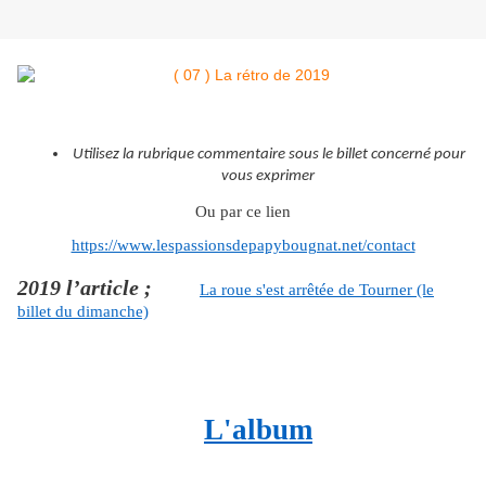
Utilisez la rubrique commentaire sous le billet concerné pour
vous exprimer
Ou par ce lien
https://www.lespassionsdepapybougnat.net/contact
2019 l’article ;
La roue s'est arrêtée de Tourner (le
billet du dimanche)
L'album