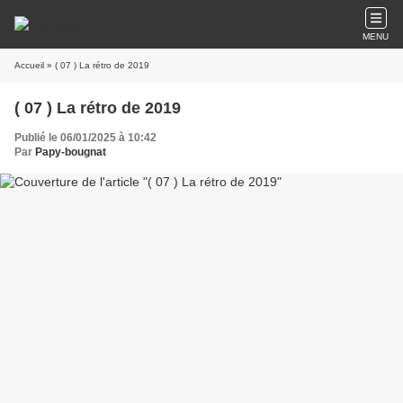
MENU
Accueil
» ( 07 ) La rétro de 2019
( 07 ) La rétro de 2019
Publié le 06/01/2025 à 10:42
Par
Papy-bougnat