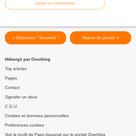
Ajouter un commentaire
< Séquence " Souvenir "
Nature de janvier >
Hébergé par Overblog
Top articles
Pages
Contact
Signaler un abus
C.G.U.
Cookies et données personnelles
Préférences cookies
Voir le profil de Papy-bougnat sur le portail Overblog