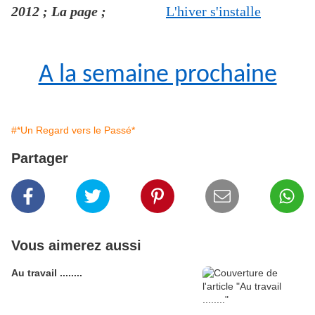
2012 ; La page ;
L'hiver s'installe
A la semaine prochaine
#*Un Regard vers le Passé*
Partager
Vous aimerez aussi
Au travail ........