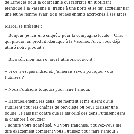
de Limoges pour la compagnie qui fabrique un lubrifiant
identique à la Vaseline il frappe à une porte et se fait accueillir par
une jeune femme ayant trois jeunes enfants accrochés à ses jupes.
Marcel se présente :
– Bonjour, je fais une enquête pour la compagnie locale « Gliss »
qui produit un produit identique à la Vaseline. Avez-vous déjà
utilisé notre produit ?
– Bien sûr, mon mari et moi l’utilisons souvent !
– Si ce n’est pas indiscret, j’aimerais savoir pourquoi vous
l’utilisez ?
– Nous l’utilisons toujours pour faire l’amour.
– Habituellement, les gens me mentent et me disent qu’ils
l’utilisent pour les chaînes de bicyclette ou pour graisser une
poulie. Je sais par contre que la majorité des gens l’utilisent dans
la chambre à coucher.
J’admire votre honnêteté. Vu votre franchise, pouvez-vous me
dire exactement comment vous l’utilisez pour faire l’amour ?