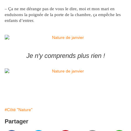
– Ça ne me dérange pas de vous le dire, moi et mon mari en
enduisons la poignée de la porte de la chambre, ça empêche les
enfants d’entrer.
Je n'y comprends plus rien !
#Côté "Nature"
Partager