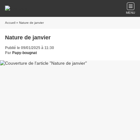
MENU
Accueil
» Nature de janvier
Nature de janvier
Publié le 09/01/2025 à 11:30
Par
Papy-bougnat