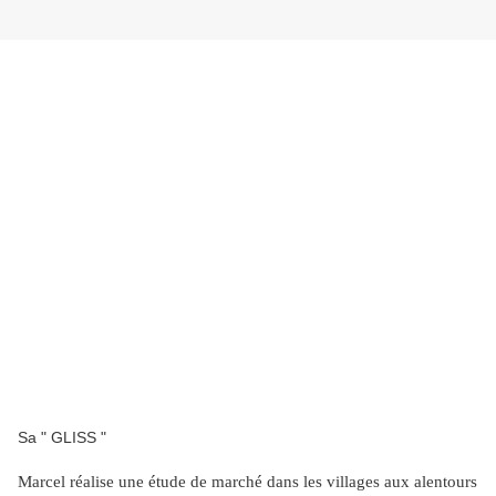
Sa " GLISS "
Marcel réalise une étude de marché dans les villages aux alentours