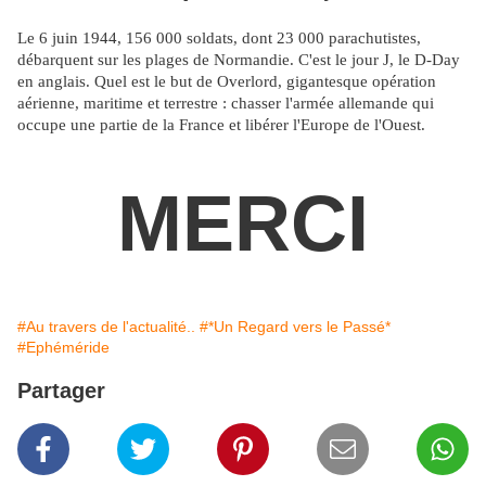
Le 6 juin 1944, 156 000 soldats, dont 23 000 parachutistes,
débarquent sur les plages de Normandie. C'est le jour J, le D-Day
en anglais. Quel est le but de Overlord, gigantesque opération
aérienne, maritime et terrestre : chasser l'armée allemande qui
occupe une partie de la France et libérer l'Europe de l'Ouest.
MERCI
#Au travers de l'actualité..
#*Un Regard vers le Passé*
#Ephéméride
Partager