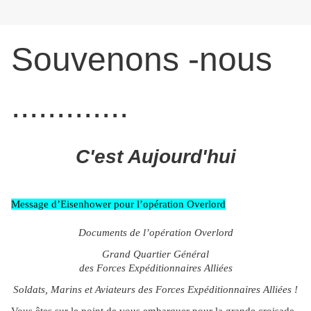
Souvenons -nous
.............
C'est Aujourd'hui
Message d’Eisenhower pour l’opération Overlord
Documents de l’opération Overlord
Grand Quartier Général
des Forces Expéditionnaires Alliées
Soldats, Marins et Aviateurs des Forces Expéditionnaires Alliées !