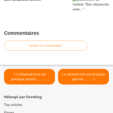
Commentaires
Ajouter un commentaire
< LeSamedi tout est
Le samedi tout est presque
presque permis............
permis......... >
Hébergé par Overblog
Top articles
Pages