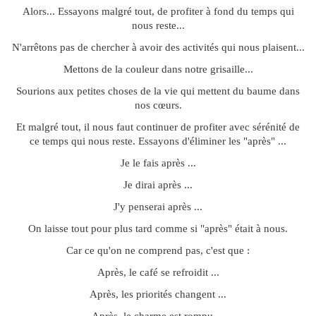
Alors... Essayons malgré tout, de profiter à fond du temps qui
nous reste...
N'arrêtons pas de chercher à avoir des activités qui nous plaisent...
Mettons de la couleur dans notre grisaille...
Sourions aux petites choses de la vie qui mettent du baume dans
nos cœurs.
Et malgré tout, il nous faut continuer de profiter avec sérénité de
ce temps qui nous reste. Essayons d'éliminer les "après" ...
Je le fais après ...
Je dirai après ...
J'y penserai après ...
On laisse tout pour plus tard comme si "après" était à nous.
Car ce qu'on ne comprend pas, c'est que :
Après, le café se refroidit ...
Après, les priorités changent ...