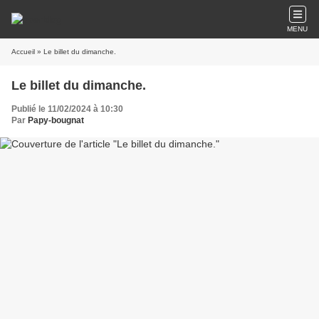
MENU
Accueil
» Le billet du dimanche.
Le billet du dimanche.
Publié le 11/02/2024 à 10:30
Par
Papy-bougnat