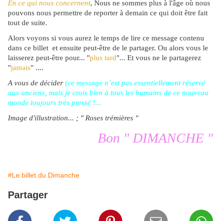
En ce qui nous concernent
, Nous ne sommes plus à l'âge où nous
pouvons nous permettre de reporter à demain ce qui doit être fait
tout de suite.
Alors voyons si vous aurez le temps de lire ce message contenu
dans ce billet et ensuite peut-être de le partager. Ou alors vous le
laisserez peut-être pour... "
plus tard
"... Et vous ne le partagerez
"
jamais
" ....
A vous de décider
(ce message n’est pas essentiellement réservé
aux anciens, mais je crois bien à tous les humains de ce nouveau
monde toujours très pressé !...
Image d'illustration... ; " Roses trémières "
Bon " DIMANCHE "
#Le billet du Dimanche
Partager