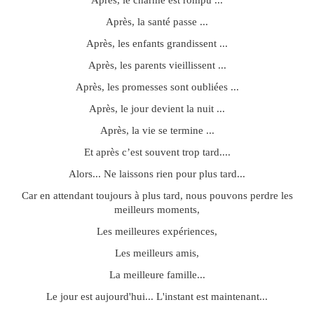
Après, le charme est rompu ...
Après, la santé passe ...
Après, les enfants grandissent ...
Après, les parents vieillissent ...
Après, les promesses sont oubliées ...
Après, le jour devient la nuit ...
Après, la vie se termine ...
Et après c’est souvent trop tard....
Alors... Ne laissons rien pour plus tard...
Car en attendant toujours à plus tard, nous pouvons perdre les
meilleurs moments,
Les meilleures expériences,
Les meilleurs amis,
La meilleure famille...
Le jour est aujourd'hui... L'instant est maintenant...