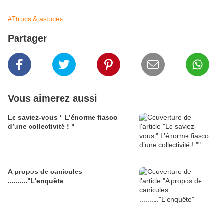
#Ttrucs & astuces
Partager
Vous aimerez aussi
Le saviez-vous " L’énorme fiasco
d’une collectivité ! "
A propos de canicules
.........."L'enquête