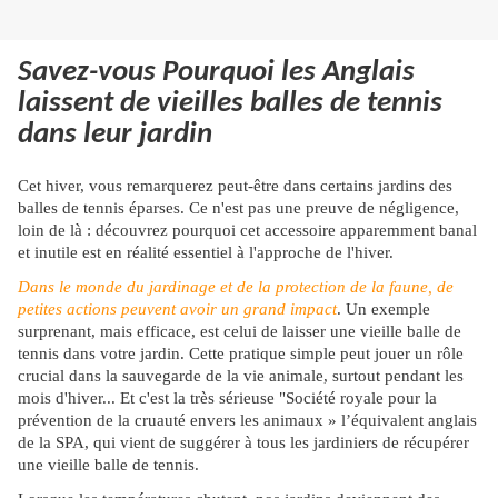
Savez-vous Pourquoi les Anglais
laissent de vieilles balles de tennis
dans leur jardin
Cet hiver, vous remarquerez peut-être dans certains jardins des
balles de tennis éparses. Ce n'est pas une preuve de négligence,
loin de là : découvrez pourquoi cet accessoire apparemment banal
et inutile est en réalité essentiel à l'approche de l'hiver.
Dans le monde du jardinage et de la protection de la faune, de
petites actions peuvent avoir un grand impact
. Un exemple
surprenant, mais efficace, est celui de laisser une vieille balle de
tennis dans votre jardin. Cette pratique simple peut jouer un rôle
crucial dans la sauvegarde de la vie animale, surtout pendant les
mois d'hiver... Et c'est la très sérieuse "Société royale pour la
prévention de la cruauté envers les animaux » l’équivalent anglais
de la SPA, qui vient de suggérer à tous les jardiniers de récupérer
une vieille balle de tennis.