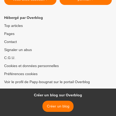
Hébergé par Overblog
Top articles
Pages
Contact
Signaler un abus
C.G.U.
Cookies et données personnelles
Préférences cookies
Voir le profil de Papy-bougnat sur le portail Overblog
Créer un blog sur Overblog
Créer un blog