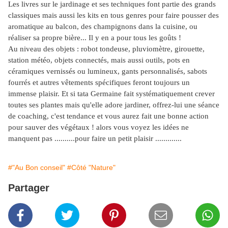
Les livres sur le jardinage et ses techniques font partie des grands
classiques mais aussi les kits en tous genres pour faire pousser des
aromatique au balcon, des champignons dans la cuisine, ou
réaliser sa propre bière... Il y en a pour tous les goûts !
Au niveau des objets : robot tondeuse, pluviomètre, girouette,
station météo, objets connectés, mais aussi outils, pots en
céramiques vernissés ou lumineux, gants personnalisés, sabots
fourrés et autres vêtements spécifiques feront toujours un
immense plaisir. Et si tata Germaine fait systématiquement crever
toutes ses plantes mais qu'elle adore jardiner, offrez-lui une séance
de coaching, c'est tendance et vous aurez fait une bonne action
pour sauver des végétaux ! alors vous voyez les idées ne
manquent pas ..........pour faire un petit plaisir .............
#"Au Bon conseil"
#Côté "Nature"
Partager