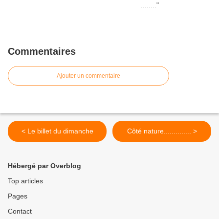
Commentaires
Ajouter un commentaire
< Le billet du dimanche
Côté nature.............. >
Hébergé par Overblog
Top articles
Pages
Contact