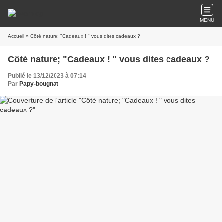
MENU
Accueil
» Côté nature; "Cadeaux ! " vous dites cadeaux ?
Côté nature; "Cadeaux ! " vous dites cadeaux ?
Publié le 13/12/2023 à 07:14
Par
Papy-bougnat