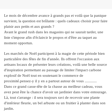
Le mois de décembre avance à grands pas et voilà que la panique
survient, la question est brûlante : quels cadeaux choisir pour faire
plaisir aux petits et aux grands ?
Avant le grand rush dans les magasins qui ne saurait tarder, une
liste s'impose afin d'éclaircir le propos et d'être au taquet au
moment opportun.
Les marchés de Noël participent à la magie de cette période bien
particulière des fêtes de fin d'année. Ils offrent l'occasion aux
artisans locaux de présenter leurs créations, voilà une belle source
d'inspiration permettant au passage de limiter l'impact carbone
explosif de Noël tout en soutenant le commerce de
proximité.pensez-y il y en a partout autour de vous ............
Dans ce grand casse-tête de la chasse au meilleur cadeau, vous
avez peut être la chance d'avoir un jardinier dans votre entourage.
Là, tout s'arrange : il sera toujours ravi de recevoir une plante
d'intérieur fleurie, un bel arbuste ou un fruitier à planter dans son
jardin.