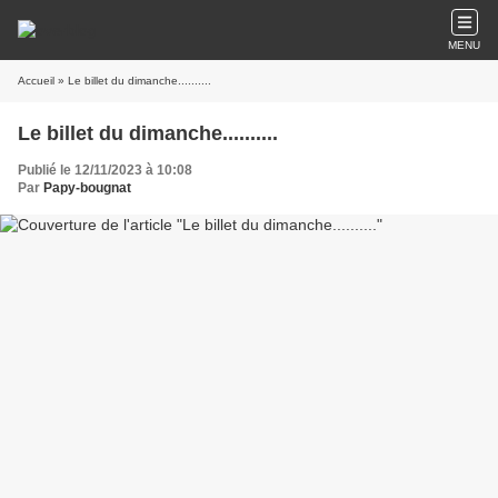
MENU
Accueil
» Le billet du dimanche..........
Le billet du dimanche..........
Publié le 12/11/2023 à 10:08
Par
Papy-bougnat