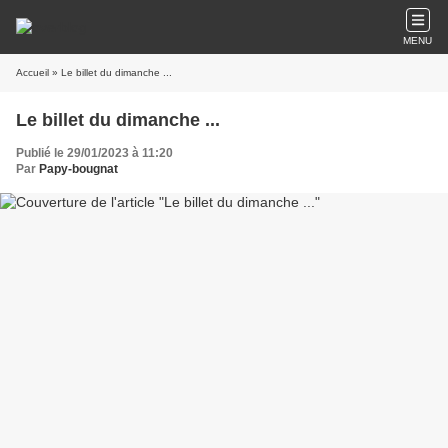
MENU
Accueil
» Le billet du dimanche ...
Le billet du dimanche ...
Publié le 29/01/2023 à 11:20
Par
Papy-bougnat