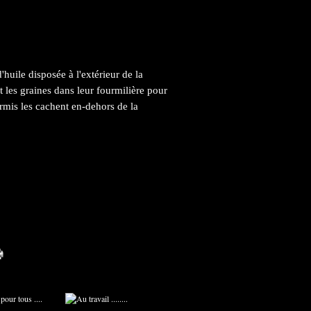
huile disposée à l'extérieur de la
t les graines dans leur fourmilière pour
urmis les cachent en-dehors de la