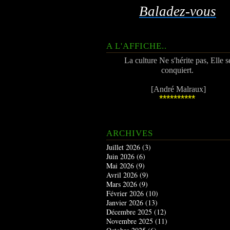
Baladez-vous
A L'AFFICHE..
La culture Ne s'hérite pas, Elle s
conquiert.
[André Malraux]
**********
ARCHIVES
Juillet 2026
(3)
Juin 2026
(6)
Mai 2026
(9)
Avril 2026
(9)
Mars 2026
(9)
Février 2026
(10)
Janvier 2026
(13)
Décembre 2025
(12)
Novembre 2025
(11)