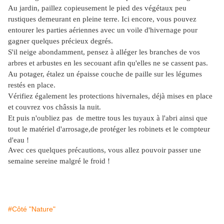
Au jardin, paillez copieusement le pied des végétaux peu
rustiques demeurant en pleine terre. Ici encore, vous pouvez
entourer les parties aériennes avec un voile d'hivernage pour
gagner quelques précieux degrés.
S'il neige abondamment, pensez à alléger les branches de vos
arbres et arbustes en les secouant afin qu'elles ne se cassent pas.
Au potager, étalez un épaisse couche de paille sur les légumes
restés en place.
Vérifiez également les protections hivernales, déjà mises en place
et couvrez vos châssis la nuit.
Et puis n'oubliez pas de mettre tous les tuyaux à l'abri ainsi que
tout le matériel d'arrosage,de protéger les
robinets et le compteur
d'eau !
Avec ces quelques précautions, vous allez pouvoir passer une
semaine sereine malgré le froid !
#Côté "Nature"