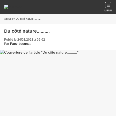
MENU
Accueil
» Du côté nature..........
Du côté nature..........
Publié le 24/01/2023 à 09:02
Par
Papy-bougnat