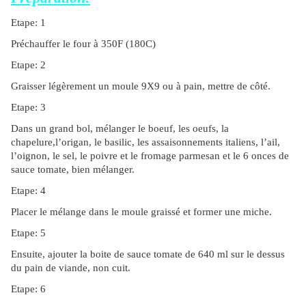
Etape: 1
Préchauffer le four à 350F (180C)
Etape: 2
Graisser légèrement un moule 9X9 ou à pain, mettre de côté.
Etape: 3
Dans un grand bol, mélanger le boeuf, les oeufs, la
chapelure,l’origan, le basilic, les assaisonnements italiens, l’ail,
l’oignon, le sel, le poivre et le fromage parmesan et le 6 onces de
sauce tomate, bien mélanger.
Etape: 4
Placer le mélange dans le moule graissé et former une miche.
Etape: 5
Ensuite, ajouter la boite de sauce tomate de 640 ml sur le dessus
du pain de viande, non cuit.
Etape: 6