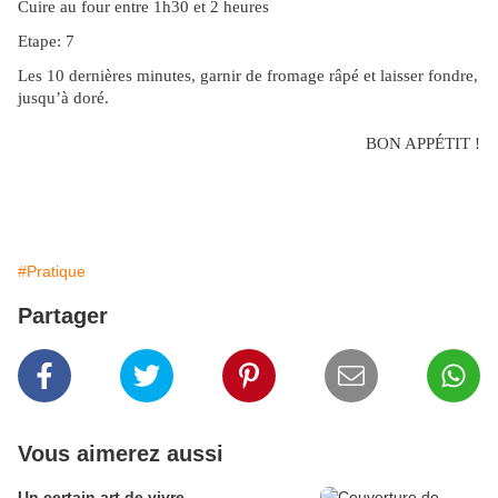
Cuire au four entre 1h30 et 2 heures
Etape: 7
Les 10 dernières minutes, garnir de fromage râpé et laisser fondre,
jusqu’à doré.
BON APPÉTIT !
#Pratique
Partager
Vous aimerez aussi
Un certain art de vivre.............