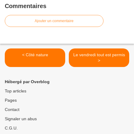
Commentaires
Ajouter un commentaire
< Côté nature
Le vendredi tout est permis
>
Hébergé par Overblog
Top articles
Pages
Contact
Signaler un abus
C.G.U.